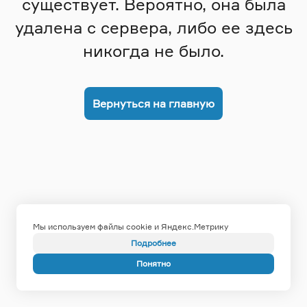
существует. Вероятно, она была
удалена с сервера, либо ее здесь
никогда не было.
Вернуться на главную
Мы используем файлы cookie и Яндекс.Метрику
Подробнее
Понятно