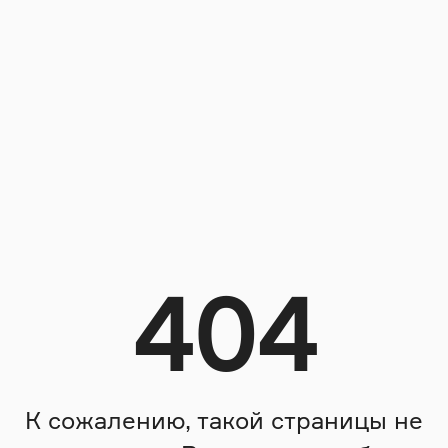
404
К сожалению, такой страницы не